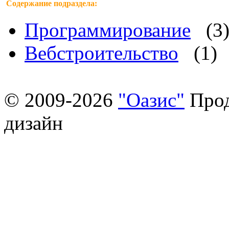
Содержание подраздела:
Программирование
(3
Вебстроительство
(1)
© 2009-2026
"Оазис"
Прод
дизайн