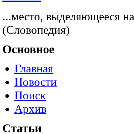
...место, выделяющееся 
(Словопедия)
Основное
Главная
Новости
Поиск
Архив
Статьи