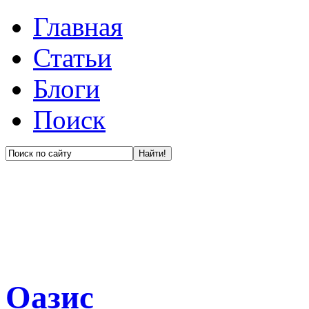
Главная
Статьи
Блоги
Поиск
Оазис