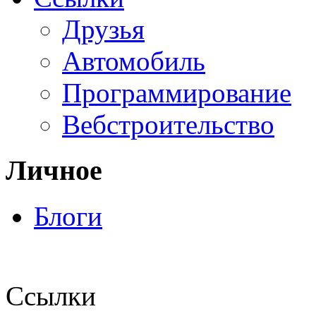
Друзья
Автомобиль
Программирование
Вебстроительство
Личное
Блоги
Ссылки