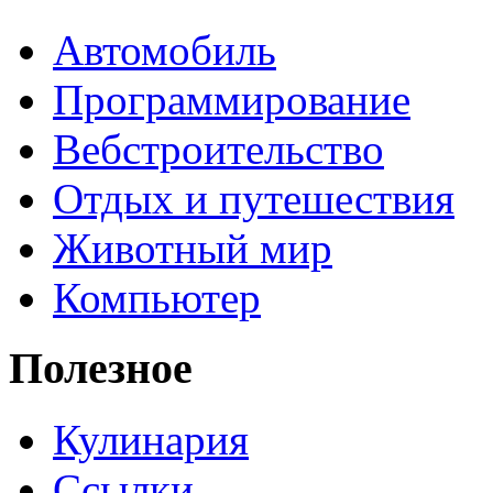
Автомобиль
Программирование
Вебстроительство
Отдых и путешествия
Животный мир
Компьютер
Полезное
Кулинария
Ссылки