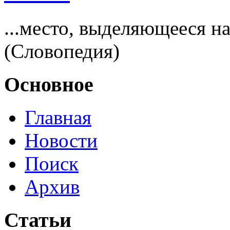
...место, выделяющееся 
(Словопедия)
Основное
Главная
Новости
Поиск
Архив
Статьи