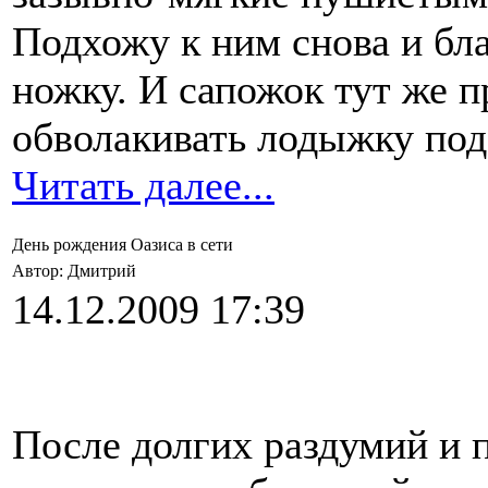
Подхожу к ним снова и бл
ножку. И сапожок тут же п
обволакивать лодыжку по
Читать далее...
День рождения Оазиса в сети
Автор: Дмитрий
14.12.2009 17:39
После долгих раздумий и п