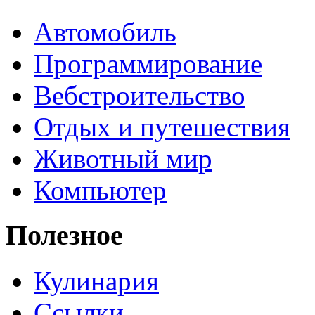
Автомобиль
Программирование
Вебстроительство
Отдых и путешествия
Животный мир
Компьютер
Полезное
Кулинария
Ссылки