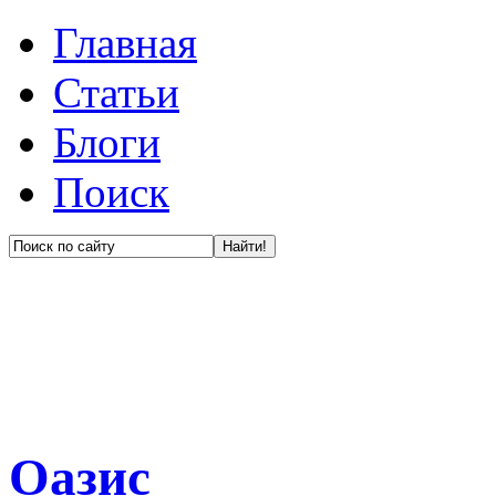
Главная
Статьи
Блоги
Поиск
Оазис